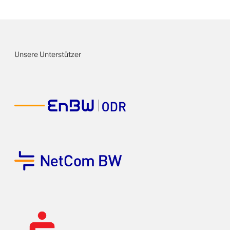
Beitragsnavigation
Unsere Unterstützer