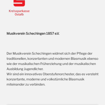
Musikverein Schechingen 1857 e.V.
Der Musikverein Schechingen widmet sich der Pflege der
traditionellen, konzertanten und modernen Blasmusik ebenso
wie der musikalischen Früherziehung und der musikalischen
Ausbildung Jugendlicher.
Wir sind ein innovatives Oberstufenorchester, das es versteht
konzertante, moderne und volkstümliche Blasmusik
miteinander zu verbinden.